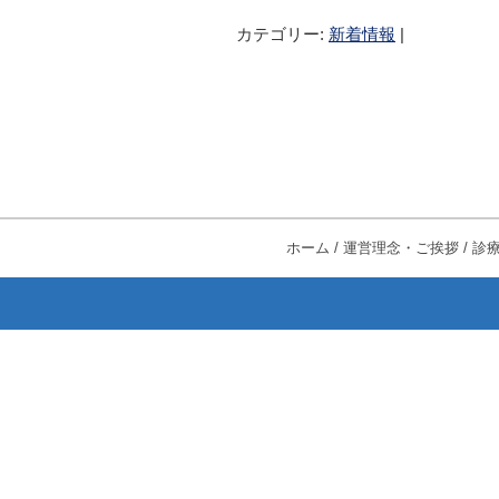
カテゴリー:
新着情報
|
投稿ナビゲーション
ホーム
/
運営理念・ご挨拶
/
診