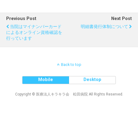
Previous Post
Next Post
当院はマイナンバーカード
明細書発行体制について
によるオンライン資格確認を
行っています
Back to top
Mobile
Desktop
Copyright © 医療法人キラキラ会 松田病院 All Rights Reserved.